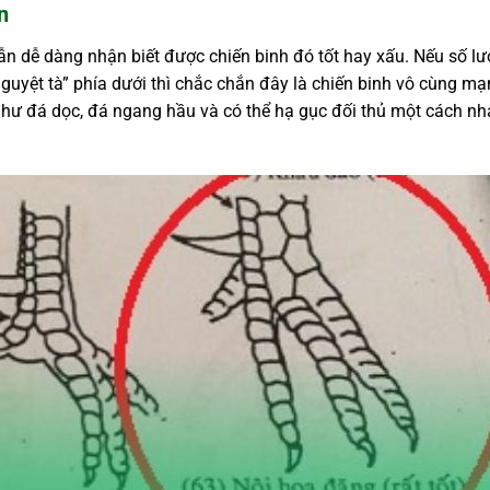
n
ẫn dễ dàng nhận biết được chiến binh đó tốt hay xấu. Nếu số l
nguyệt tà” phía dưới thì chắc chắn đây là chiến binh vô cùng m
như đá dọc, đá ngang hầu và có thể hạ gục đối thủ một cách n