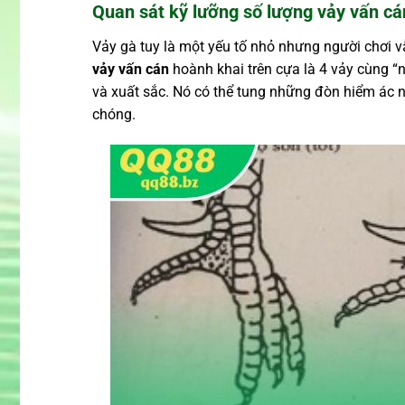
Quan sát kỹ lưỡng số lượng vảy vấn cá
Vảy gà tuy là một yếu tố nhỏ nhưng người chơi v
vảy vấn cán
hoành khai trên cựa là 4 vảy cùng “
và xuất sắc. Nó có thể tung những đòn hiểm ác 
chóng.