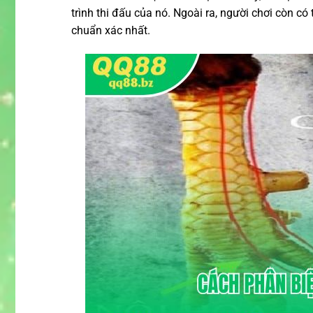
trình thi đấu của nó. Ngoài ra, người chơi còn có
chuẩn xác nhất.