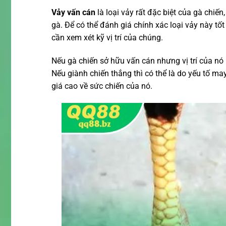
Vảy vấn cán
là loại vảy rất đặc biệt của gà chiế
gà. Để có thể đánh giá chính xác loại vảy này tốt
cần xem xét kỹ vị trí của chúng.
Nếu gà chiến sở hữu vấn cán nhưng vị trí của nó 
Nếu giành chiến thắng thì có thể là do yếu tố m
giá cao về sức chiến của nó.