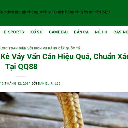
hóng, dịch vụ khách hàng chuyên nghiệp 24/7.
E-SPORTS
XỔ SỐ
GAME BÀI
BẮN CÁ
NỔ HŨ
CASIN
CƯỢC TOÀN DIỆN VỚI DỊCH VỤ ĐẲNG CẤP QUỐC TẾ
n Kê Vảy Vấn Cán Hiệu Quả, Chuẩn Xá
Tại QQ88
12 THÁNG 12, 2024
BỞI
DANIEL R. LEE