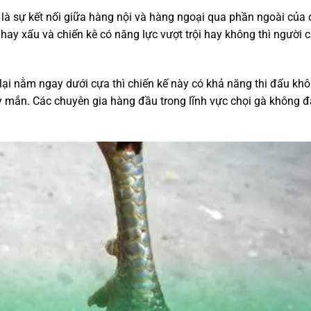
n, là sự kết nối giữa hàng nội và hàng ngoại qua phần ngoài của
 hay xấu và chiến kê có năng lực vượt trội hay không thì người c
lại nằm ngay dưới cựa thì chiến kế này có khả năng thi đấu khô
ay mắn. Các chuyên gia hàng đầu trong lĩnh vực chọi gà không 