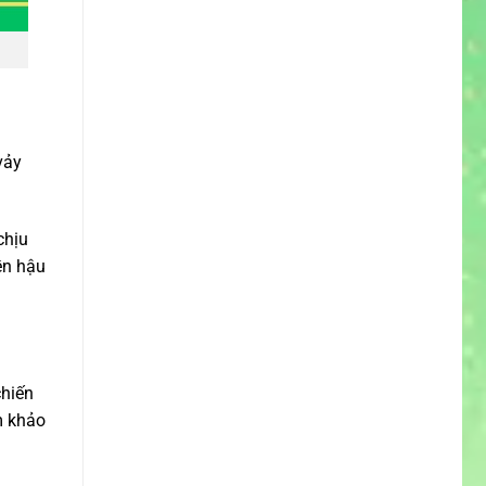
vảy
chịu
ền hậu
chiến
m khảo