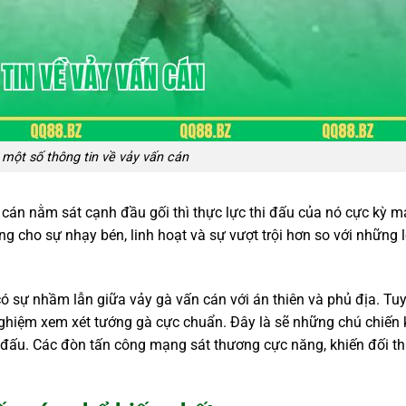
 một số thông tin về vảy vấn cán
n cán nằm sát cạnh đầu gối thì thực lực thi đấu của nó cực kỳ 
ưng cho sự nhạy bén, linh hoạt và sự vượt trội hơn so với những 
 sự nhầm lẫn giữa vảy gà vấn cán với án thiên và phủ địa. Tu
nghiệm xem xét tướng gà cực chuẩn. Đây là sẽ những chú chiến k
i đấu. Các đòn tấn công mạng sát thương cực năng, khiến đối th