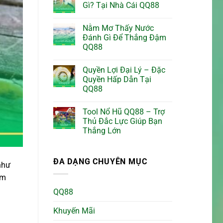
Gì? Tại Nhà Cái QQ88
Nằm Mơ Thấy Nước
Đánh Gì Để Thắng Đậm
QQ88
Quyền Lợi Đại Lý – Đặc
Quyền Hấp Dẫn Tại
QQ88
Tool Nổ Hũ QQ88 – Trợ
Thủ Đắc Lực Giúp Bạn
Thắng Lớn
ĐA DẠNG CHUYÊN MỤC
như
ìm
QQ88
Khuyến Mãi