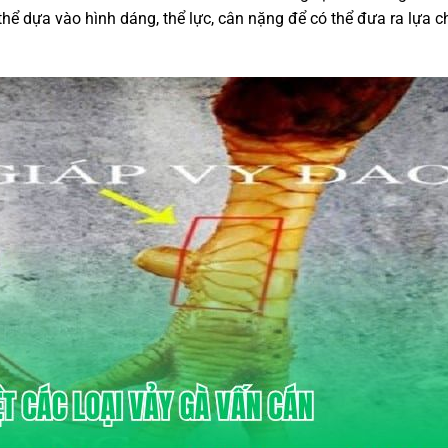
 thể dựa vào hình dáng, thể lực, cân nặng để có thể đưa ra lựa 