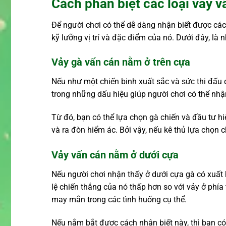
Cách phân biệt các loại vảy v
Để người chơi có thể dễ dàng nhận biết được các
kỹ lưỡng vị trí và đặc điểm của nó. Dưới đây, l
Vảy gà vấn cán nằm ở trên cựa
Nếu như một chiến binh xuất sắc và sức thi đấu
trong những dấu hiệu giúp người chơi có thể nh
Từ đó, bạn có thể lựa chọn gà chiến và đầu tư h
và ra đòn hiểm ác. Bởi vậy, nếu kê thủ lựa chọn c
Vảy vấn cán nằm ở dưới cựa
Nếu người chơi nhận thấy ở dưới cựa gà có xuất 
lệ chiến thắng của nó thấp hơn so với vảy ở phía
may mắn trong các tình huống cụ thể.
Nếu nắm bắt được cách nhận biết này, thì bạn có