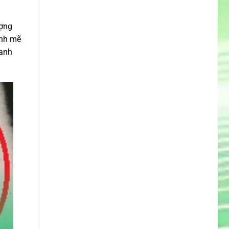
ượng
ạnh mẽ
hanh