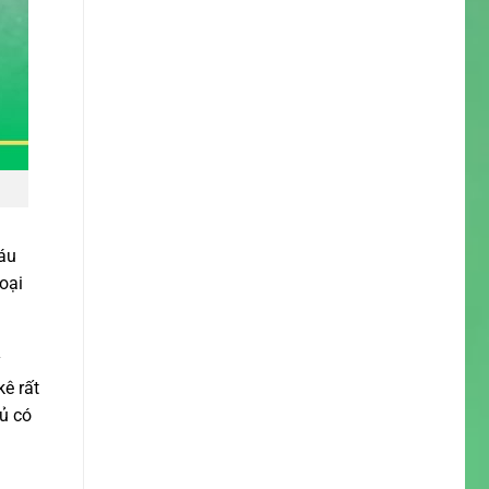
máu
loại
y
ê rất
ủ có