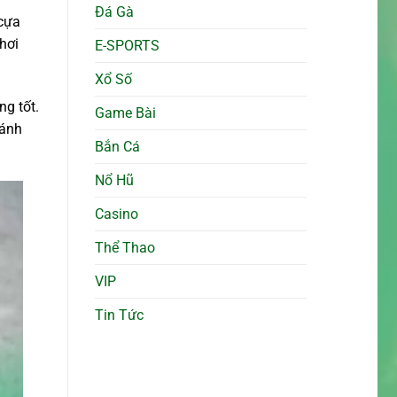
Đá Gà
 cựa
hơi
E-SPORTS
Xổ Số
ng tốt.
Game Bài
đánh
Bắn Cá
Nổ Hũ
Casino
Thể Thao
VIP
Tin Tức