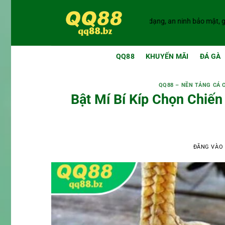
Bỏ
qua
ơng hiệu uy tín, sản phẩm đa dạng, an ninh bảo mật, giao dịch nhanh c
nội
dung
QQ88
KHUYẾN MÃI
ĐÁ GÀ
QQ88 – NỀN TẢNG CÁ 
Bật Mí Bí Kíp Chọn Chiế
ĐĂNG VÀO