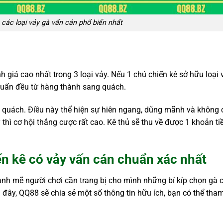
 các loại vảy gà vấn cán phổ biến nhất
 giá cao nhất trong 3 loại vảy. Nếu 1 chú chiến kê sở hữu loại 
quấn đều từ hàng thành sang quách.
g quách. Điều này thể hiện sự hiên ngang, dũng mãnh và không 
 thì cơ hội thắng cược rất cao. Kê thủ sẽ thu về được 1 khoản ti
n kê có vảy vấn cán chuẩn xác nhất
mạnh mẽ người chơi cần trang bị cho mình những bí kíp chọn gà 
 đây, QQ88 sẽ chia sẻ một số thông tin hữu ích, bạn có thể tha