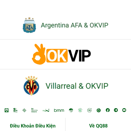
Điều Khoản Điều Kiện
Về QQ88