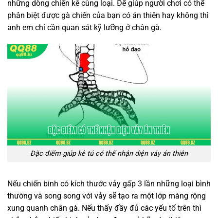
những dòng chiến kê cùng loại. Để giúp người chơi có thể
phân biệt được gà chiến của bạn có án thiên hay không thì
anh em chỉ cần quan sát kỹ lưỡng ở chân gà.
Đặc điểm giúp kê tủ có thể nhận diện vảy án thiên
Nếu chiến binh có kích thước vảy gấp 3 lần những loại bình
thường và song song với vảy sẽ tạo ra một lớp màng rộng
xung quanh chân gà. Nếu thấy đầy đủ các yếu tố trên thì