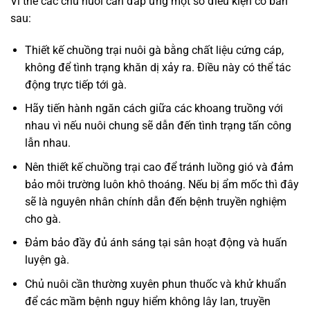
Vì thế các chủ nuôi cần đáp ứng một số điều kiện cơ bản
sau:
Thiết kế chuồng trại nuôi gà bằng chất liệu cứng cáp,
không để tình trạng khăn dị xảy ra. Điều này có thể tác
động trực tiếp tới gà.
Hãy tiến hành ngăn cách giữa các khoang truồng với
nhau vì nếu nuôi chung sẽ dẫn đến tình trạng tấn công
lẫn nhau.
Nên thiết kế chuồng trại cao để tránh luồng gió và đảm
bảo môi trường luôn khô thoáng. Nếu bị ẩm mốc thì đây
sẽ là nguyên nhân chính dẫn đến bệnh truyền nghiệm
cho gà.
Đảm bảo đầy đủ ánh sáng tại sân hoạt động và huấn
luyện gà.
Chủ nuôi cần thường xuyên phun thuốc và khử khuẩn
để các mầm bệnh nguy hiểm không lây lan, truyền