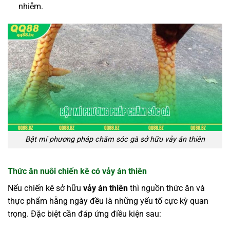
nhiễm.
Bật mí phương pháp chăm sóc gà sở hữu vảy án thiên
Thức ăn nuôi chiến kê có vảy án thiên
Nếu chiến kê sở hữu
vảy án thiên
thì nguồn thức ăn và
thực phẩm hằng ngày đều là những yếu tố cực kỳ quan
trọng. Đặc biệt cần đáp ứng điều kiện sau: