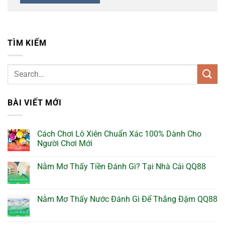
TÌM KIẾM
BÀI VIẾT MỚI
Cách Chơi Lô Xiên Chuẩn Xác 100% Dành Cho
Người Chơi Mới
Nằm Mơ Thấy Tiền Đánh Gì? Tại Nhà Cái QQ88
Nằm Mơ Thấy Nước Đánh Gì Để Thắng Đậm QQ88