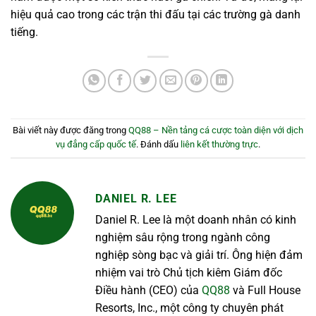
hiệu quả cao trong các trận thi đấu tại các trường gà danh
tiếng.
Bài viết này được đăng trong
QQ88 – Nền tảng cá cược toàn diện với dịch
vụ đẳng cấp quốc tế
. Đánh dấu
liên kết thường trực
.
DANIEL R. LEE
Daniel R. Lee là một doanh nhân có kinh
nghiệm sâu rộng trong ngành công
nghiệp sòng bạc và giải trí. Ông hiện đảm
nhiệm vai trò Chủ tịch kiêm Giám đốc
Điều hành (CEO) của
QQ88
và Full House
Resorts, Inc., một công ty chuyên phát