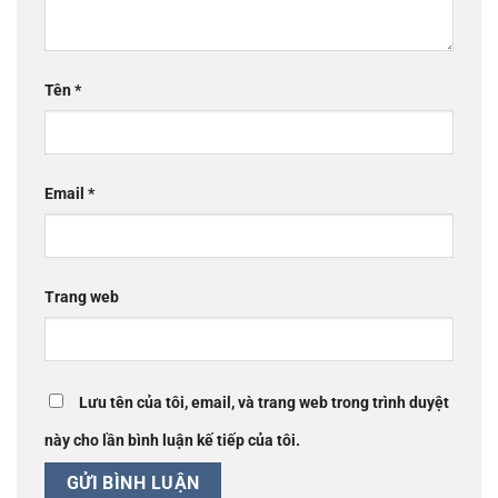
Tên
*
Email
*
Trang web
Lưu tên của tôi, email, và trang web trong trình duyệt
này cho lần bình luận kế tiếp của tôi.